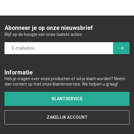
Abonneer je op onze nieuwsbrief
Blijf op de hoogte van onze laatste acties
Informatie
Heb je vragen over onze producten of wil je klant worden? Neem
dan contact op met onze klantenservice. We helpen u graag!
KLANTSERVICE
ZAKELIJK ACCOUNT