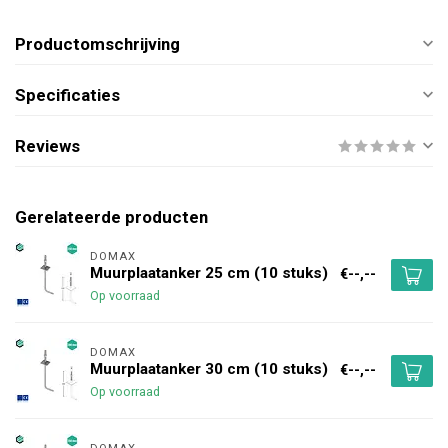
Productomschrijving
Specificaties
Reviews
Gerelateerde producten
DOMAX 
Muurplaatanker 25 cm (10 stuks)
€--,--
Op voorraad
DOMAX 
Muurplaatanker 30 cm (10 stuks)
€--,--
Op voorraad