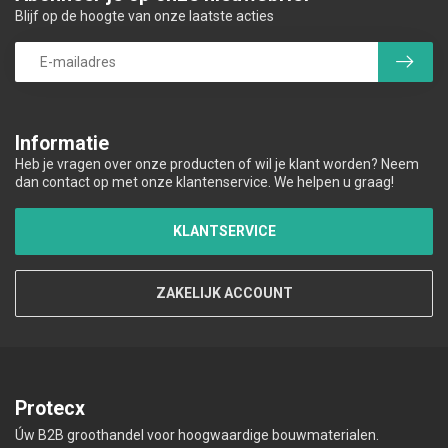
Blijf op de hoogte van onze laatste acties
Informatie
Heb je vragen over onze producten of wil je klant worden? Neem
dan contact op met onze klantenservice. We helpen u graag!
KLANTSERVICE
ZAKELIJK ACCOUNT
Protecx
Úw B2B groothandel voor hoogwaardige bouwmaterialen.