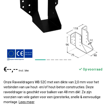
€--,--
Op voorraad
Incl. btw
Onze Raveeldragers WB 52C met een dikte van 2,0 mm voor het
verbinden van uw hout- en/of hout-beton constructies. Deze
raveeldrager is geschikt voor balken van 48 mm dik!. Ze zijn
voorzien van vele gaten voor een ijzersterke, snelle & eenvoudige
montage.
Lees meer
.