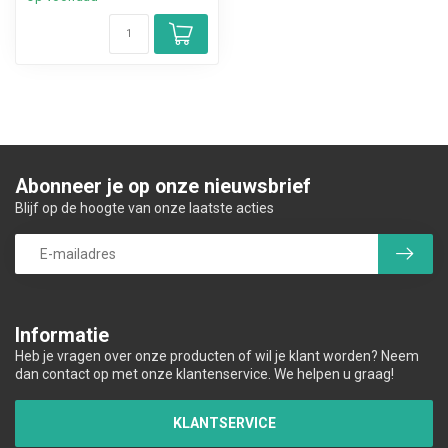
Abonneer je op onze nieuwsbrief
Blijf op de hoogte van onze laatste acties
Informatie
Heb je vragen over onze producten of wil je klant worden? Neem
dan contact op met onze klantenservice. We helpen u graag!
KLANTSERVICE