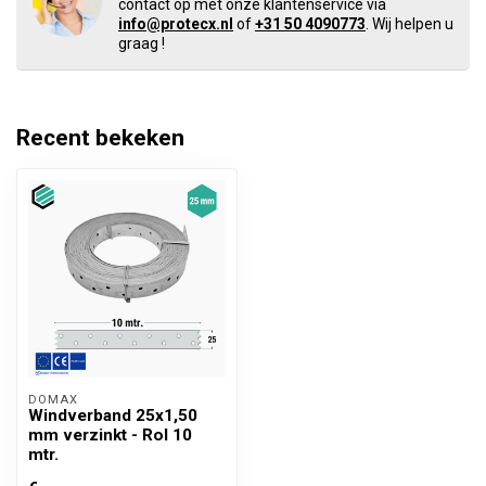
contact op met onze klantenservice via
info@protecx.nl
of
+31 50 4090773
. Wij helpen u
graag !
Recent bekeken
DOMAX 
Windverband 25x1,50
mm verzinkt - Rol 10
mtr.