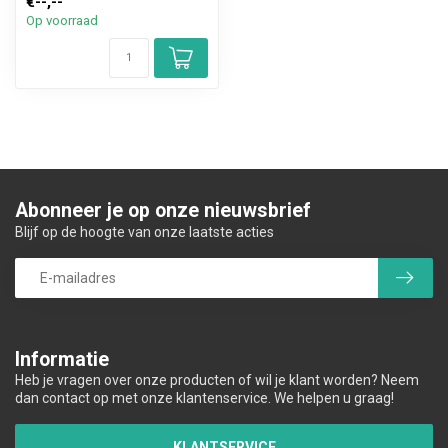
€--,--
Op voorraad
Abonneer je op onze nieuwsbrief
Blijf op de hoogte van onze laatste acties
Informatie
Heb je vragen over onze producten of wil je klant worden? Neem
dan contact op met onze klantenservice. We helpen u graag!
KLANTSERVICE