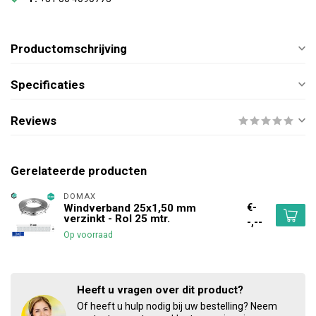
Productomschrijving
Specificaties
Reviews
Gerelateerde producten
DOMAX 
€-
Windverband 25x1,50 mm
verzinkt - Rol 25 mtr.
-,--
Op voorraad
Heeft u vragen over dit product?
Of heeft u hulp nodig bij uw bestelling? Neem