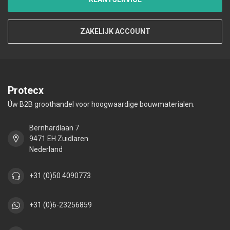
ZAKELIJK ACCOUNT
Protecx
Úw B2B groothandel voor hoogwaardige bouwmaterialen.
Bernhardlaan 7
9471 EH Zuidlaren
Nederland
+31 (0)50 4090773
+31 (0)6-23256859