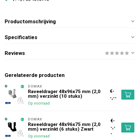
Productomschrijving
Specificaties
Reviews
Gerelateerde producten
DOMAX 
€-
Raveeldrager 48x96x75 mm (2,0
mm) verzinkt (10 stuks)
-,--
Op voorraad
DOMAX 
€-
Raveeldrager 48x96x75 mm (2,0
-,-
mm) verzinkt (6 stuks) Zwart
-
Op voorraad