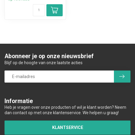
Abonneer je op onze nieuwsbrief
Blijf op de hoogte van onze laatste acties
Informatie
Heb je vragen over onze producten of wil je klant worden? Neem
dan contact op met onze klantenservice. We helpen u graag!
KLANTSERVICE